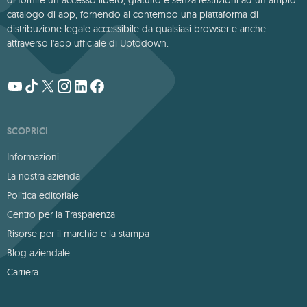
catalogo di app, fornendo al contempo una piattaforma di
distribuzione legale accessibile da qualsiasi browser e anche
attraverso l'app ufficiale di Uptodown.
SCOPRICI
Informazioni
La nostra azienda
Politica editoriale
Centro per la Trasparenza
Risorse per il marchio e la stampa
Blog aziendale
Carriera