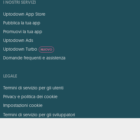
I NOSTRI SERVIZI
Uptodown App Store
Pubblica la tua app
Promuovi la tua app
Uptodown Ads
Uptodown Turbo
NUOVO
Domande frequenti e assistenza
LEGALE
Termini di servizio per gli utenti
Privacy e politica dei cookie
Impostazioni cookie
Termini di servizio per gli sviluppatori
DMCA