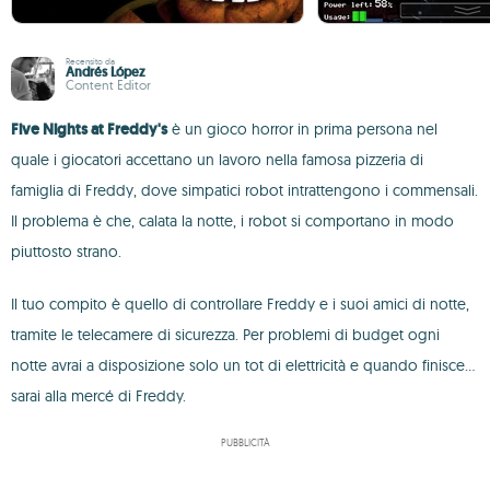
Recensito da
Andrés López
Content Editor
Five Nights at Freddy's
è un gioco horror in prima persona nel
quale i giocatori accettano un lavoro nella famosa pizzeria di
famiglia di Freddy, dove simpatici robot intrattengono i commensali.
Il problema è che, calata la notte, i robot si comportano in modo
piuttosto strano.
Il tuo compito è quello di controllare Freddy e i suoi amici di notte,
tramite le telecamere di sicurezza. Per problemi di budget ogni
notte avrai a disposizione solo un tot di elettricità e quando finisce...
sarai alla mercé di Freddy.
PUBBLICITÀ