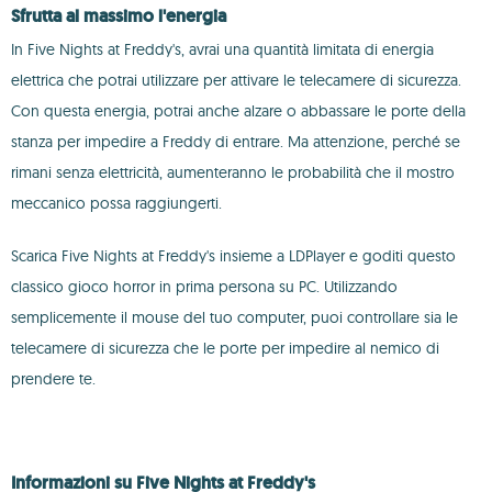
Sfrutta al massimo l'energia
In Five Nights at Freddy's, avrai una quantità limitata di energia
elettrica che potrai utilizzare per attivare le telecamere di sicurezza.
Con questa energia, potrai anche alzare o abbassare le porte della
stanza per impedire a Freddy di entrare. Ma attenzione, perché se
rimani senza elettricità, aumenteranno le probabilità che il mostro
meccanico possa raggiungerti.
Scarica Five Nights at Freddy's insieme a LDPlayer e goditi questo
classico gioco horror in prima persona su PC. Utilizzando
semplicemente il mouse del tuo computer, puoi controllare sia le
telecamere di sicurezza che le porte per impedire al nemico di
prendere te.
Informazioni su Five Nights at Freddy's