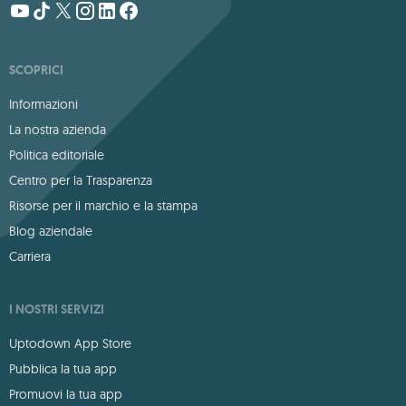
SCOPRICI
Informazioni
La nostra azienda
Politica editoriale
Centro per la Trasparenza
Risorse per il marchio e la stampa
Blog aziendale
Carriera
I NOSTRI SERVIZI
Uptodown App Store
Pubblica la tua app
Promuovi la tua app