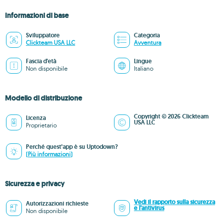
Informazioni di base
Sviluppatore
Categoria
Clickteam USA LLC
Avventura
Fascia d'età
Lingue
Non disponibile
Italiano
Modello di distribuzione
Copyright © 2026 Clickteam
Licenza
USA LLC
Proprietario
Perché quest’app è su Uptodown?
(Più informazioni)
Sicurezza e privacy
Vedi il rapporto sulla sicurezza
Autorizzazioni richieste
e l'antivirus
Non disponibile